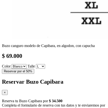
Buzo canguro modelo de Capibara, en algodon, con capucha
$ 69.000
Color
Talle
Reservar por el 50%
Reservar Buzo Capibara
×
Reserva tu Buzo Capibara por
$ 34.500
Completa el formulario de reserva con tus datos y te enviaremos por