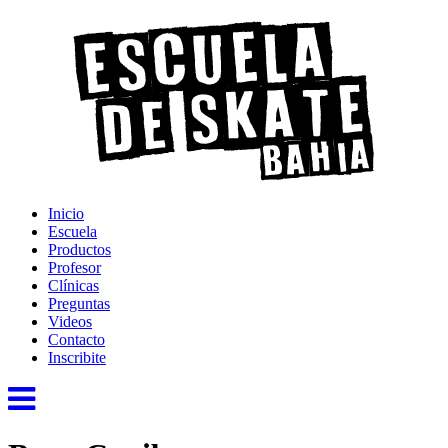
Inicio
Escuela
Productos
Profesor
Clínicas
Preguntas
Videos
Contacto
Inscribite