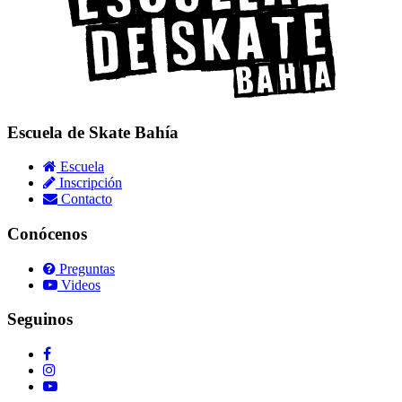
Escuela de Skate Bahía
Escuela
Inscripción
Contacto
Conócenos
Preguntas
Videos
Seguinos