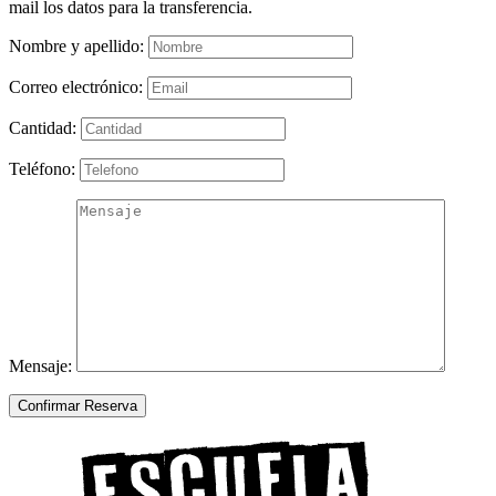
mail los datos para la transferencia.
Nombre y apellido:
Correo electrónico:
Cantidad:
Teléfono:
Mensaje:
Confirmar Reserva